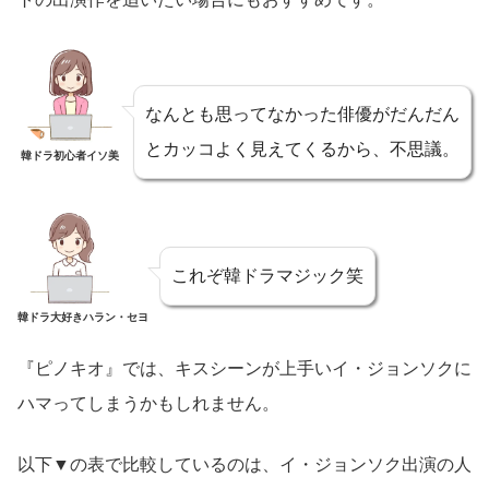
なんとも思ってなかった俳優がだんだん
とカッコよく見えてくるから、不思議。
韓ドラ初心者イソ美
これぞ韓ドラマジック笑
韓ドラ大好きハラン・セヨ
『ピノキオ』では、キスシーンが上手いイ・ジョンソクに
ハマってしまうかもしれません。
以下▼の表で比較しているのは、イ・ジョンソク出演の人