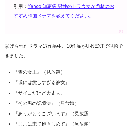
引用：
Yahoo!知恵袋 男性のトラウマが題材のお
すすめ韓国ドラマを教えてください。
挙げられたドラマ17作品中、10作品がU-NEXTで視聴で
きました。
『雪の女王』（見放題）
『僕には愛しすぎる彼女』
『サイコだけど大丈夫』
『その男の記憶法』（見放題）
『ありがとうございます』（見放題）
『ここに来て抱きしめて』（見放題）