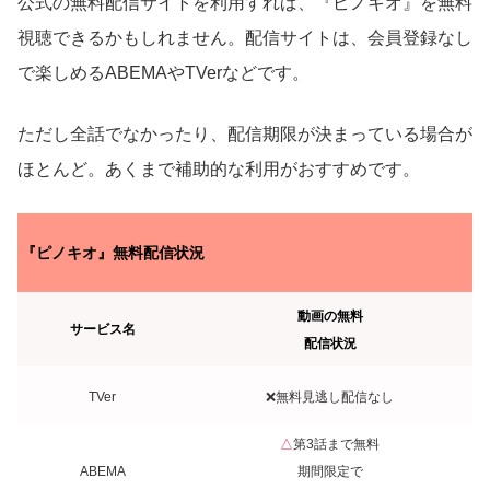
公式の無料配信サイトを利用すれば、『ピノキオ』を無料
視聴できるかもしれません。配信サイトは、会員登録なし
で楽しめるABEMAやTVerなどです。
ただし全話でなかったり、配信期限が決まっている場合が
ほとんど。あくまで補助的な利用がおすすめです。
『ピノキオ』無料配信状況
動画の無料
サービス名
配信状況
TVer
❌無料見逃し配信なし
△
第3話まで無料
ABEMA
期間限定で