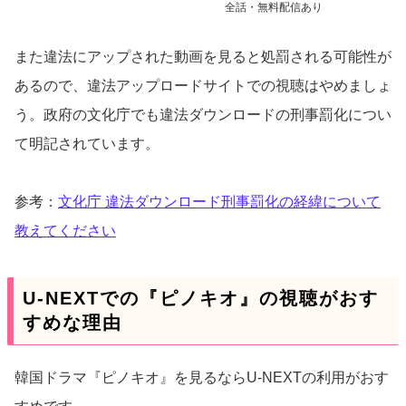
全話・無料配信あり
また違法にアップされた動画を見ると処罰される可能性が
あるので、違法アップロードサイトでの視聴はやめましょ
う。政府の文化庁でも違法ダウンロードの刑事罰化につい
て明記されています。
参考：
文化庁 違法ダウンロード刑事罰化の経緯について
教えてください
U-NEXTでの『ピノキオ』の視聴がおす
すめな理由
韓国ドラマ『ピノキオ』を見るならU-NEXTの利用がおす