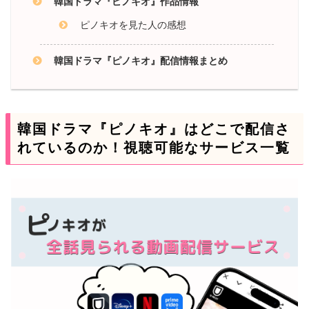
韓国ドラマ『ピノキオ』作品情報
ピノキオを見た人の感想
韓国ドラマ『ピノキオ』配信情報まとめ
韓国ドラマ『ピノキオ』はどこで配信さ
れているのか！視聴可能なサービス一覧