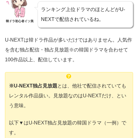
ランキング上位ドラマのほとんどがU-
NEXTで配信されているね。
韓ドラ初心者イソ美
U-NEXTは韓ドラ作品が多いだけではありません。人気作
を含む独占配信・独占見放題※の韓国ドラマを合わせて
100作品以上、配信しています。
※U-NEXT独占見放題
とは、他社で配信されていても
レンタル作品扱い。見放題なのはU-NEXTだけ、とい
う意味。
以下▼はU-NEXT独占見放題の韓国ドラマ（一例）で
す。