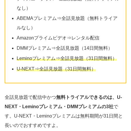
なし）
ABEMAプレミアム⇒全話見放題（無料トライア
ルなし）
Amazonプライムビデオ⇒レンタル配信
DMMプレミアム⇒全話見放題（14日間無料）
Leminoプレミアム⇒全話見放題（31日間無料）
U-NEXT⇒全話見放題（31日間無料）
全話見放題で配信中かつ
無料トライアルできるのは、U-
NEXT・Leminoプレミアム・DMMプレミアムの3社
で
す。U-NEXT・Leminoプレミアムは無料期間が31日間と
長いのでおすすめですよ。