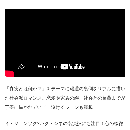
「真実とは何か？」をテーマに報道の裏側をリアルに描い
た社会派ロマンス。恋愛や家族の絆、社会との葛藤までが
丁寧に描かれていて、泣けるシーンも満載！
イ・ジョンソク×パク・シネの名演技にも注目！心の機微