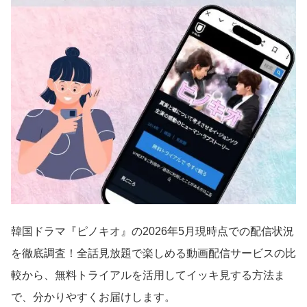
韓国ドラマ『ピノキオ』の2026年5月現時点での配信状況
を徹底調査！全話見放題で楽しめる動画配信サービスの比
較から、無料トライアルを活用してイッキ見する方法ま
で、分かりやすくお届けします。