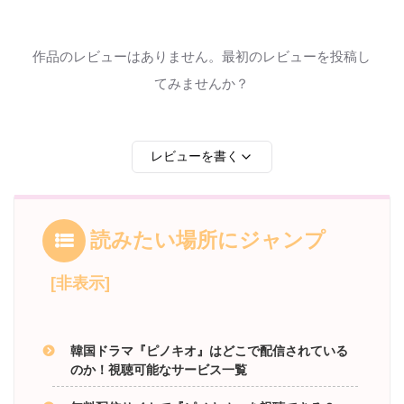
作品のレビューはありません。最初のレビューを投稿し
てみませんか？
レビューを書く
読みたい場所にジャンプ
韓国ドラマ『ピノキオ』はどこで配信されている
のか！視聴可能なサービス一覧