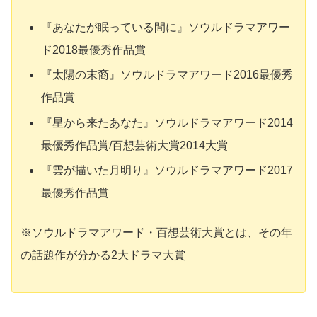
『あなたが眠っている間に』ソウルドラマアワー
ド2018最優秀作品賞
『太陽の末裔』ソウルドラマアワード2016最優秀
作品賞
『星から来たあなた』ソウルドラマアワード2014
最優秀作品賞/百想芸術大賞2014大賞
『雲が描いた月明り』ソウルドラマアワード2017
最優秀作品賞
※ソウルドラマアワード・百想芸術大賞とは、その年
の話題作が分かる2大ドラマ大賞