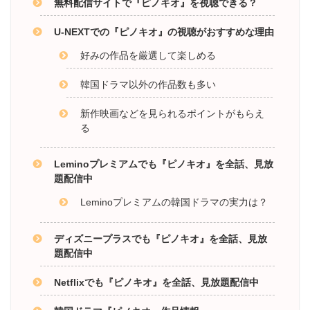
無料配信サイトで『ピノキオ』を視聴できる？
U-NEXTでの『ピノキオ』の視聴がおすすめな理由
好みの作品を厳選して楽しめる
韓国ドラマ以外の作品数も多い
新作映画などを見られるポイントがもらえ
る
Leminoプレミアムでも『ピノキオ』を全話、見放
題配信中
Leminoプレミアムの韓国ドラマの実力は？
ディズニープラスでも『ピノキオ』を全話、見放
題配信中
Netflixでも『ピノキオ』を全話、見放題配信中