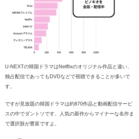
U-NEXTの韓国ドラマはNetflixのオリジナル作品と違い、
独占配信であってもDVDなどで視聴できることが多いで
す。
ですが見放題の韓国ドラマは約870作品と動画配信サービ
スの中でダントツです。人気の新作からマイナーな名作ま
で選択肢が豊富ですよ。