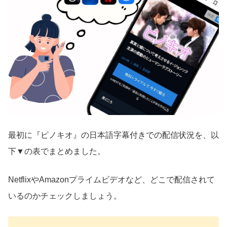
最初に『ピノキオ』の日本語字幕付きでの配信状況を、以
下▼の表でまとめました。
NetflixやAmazonプライムビデオなど、どこで配信されて
いるのかチェックしましょう。