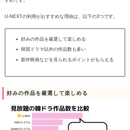
すめです。
U-NEXTの利用がおすすめな理由は、以下の3つです。
好みの作品を厳選して楽しめる
韓国ドラマ以外の作品数も多い
新作映画などを見られるポイントがもらえる
好みの作品を厳選して楽しめる