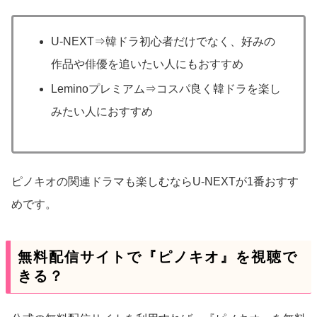
U-NEXT⇒韓ドラ初心者だけでなく、好みの
作品や俳優を追いたい人にもおすすめ
Leminoプレミアム⇒コスパ良く韓ドラを楽し
みたい人におすすめ
ピノキオの関連ドラマも楽しむならU-NEXTが1番おすす
めです。
無料配信サイトで『ピノキオ』を視聴で
きる？