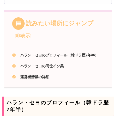
読みたい場所にジャンプ
ハラン・セヨのプロフィール（韓ドラ歴7年半）
ハラン・セヨの同僚イソ美
運営者情報の詳細
ハラン・セヨのプロフィール（韓ドラ歴
7年半）