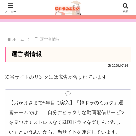
【韓国ドラマが見放題】おすすめの動画配信サービスを比較［タップして
メニュー
検索
見る］
ホーム
運営者情報
運営者情報
2026.07.16
※当サイトのリンクには広告が含まれています
【おかげさまで5年目に突入】「韓ドラのミカタ」運
営チームでは、「自分にピッタリな動画配信サービス
を見つけてストレスなく韓国ドラマを楽しんで欲し
い」という思いから、当サイトを運営しています。