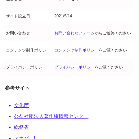
サイト設立日
2021/5/14
お問い合わせ
お問い合わせフォーム
からご連絡ください
コンテンツ制作ポリシー
コンテンツ制作ポリシー
をご覧ください
プライバシーポリシー
プライバシーポリシー
をご覧ください
参考サイト
文化庁
公益社団法人著作権情報センター
総務省
スカパー!