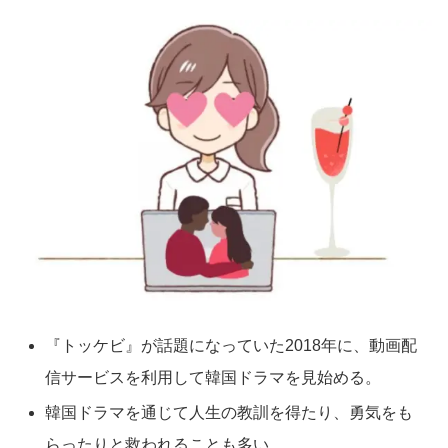
『トッケビ』が話題になっていた2018年に、動画配
信サービスを利用して韓国ドラマを見始める。
韓国ドラマを通じて人生の教訓を得たり、勇気をも
らったりと救われることも多い。