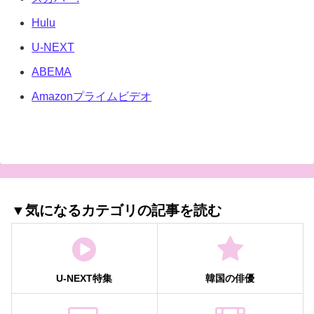
Hulu
U-NEXT
ABEMA
Amazonプライムビデオ
▼気になるカテゴリの記事を読む
U-NEXT特集
韓国の俳優