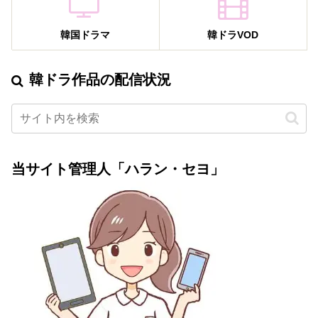
韓国ドラマ
韓ドラVOD
韓ドラ作品の配信状況
当サイト管理人「ハラン・セヨ」